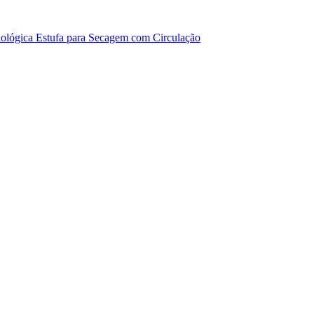
iológica
Estufa para Secagem com Circulação