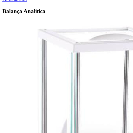
Balança Analítica