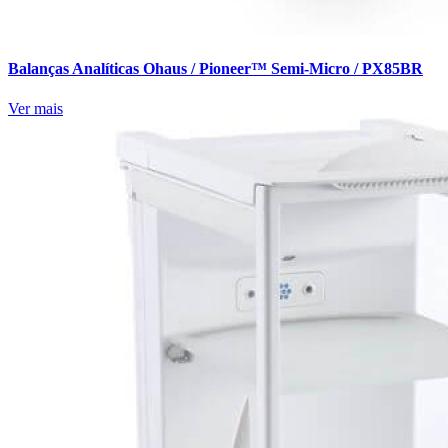
Balanças Analíticas Ohaus / Pioneer™ Semi-Micro / PX85BR
Ver mais