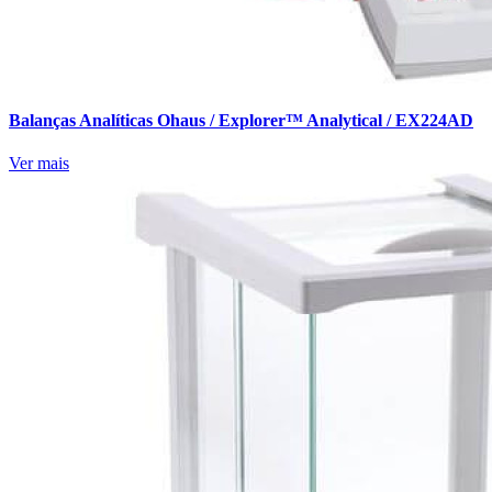
Balanças Analíticas Ohaus / Explorer™ Analytical / EX224AD
Ver mais