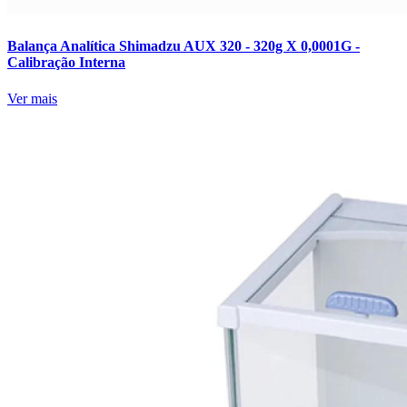
Balança Analítica Shimadzu AUX 320 - 320g X 0,0001G -
Calibração Interna
Ver mais