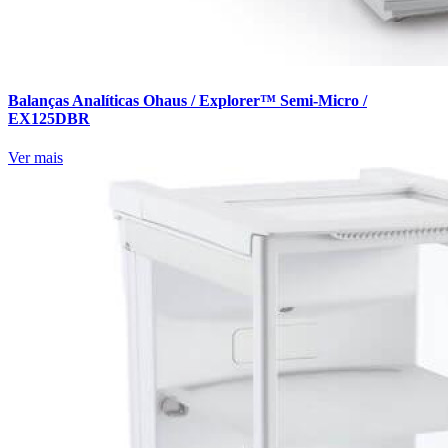
Balanças Analíticas Ohaus / Explorer™ Semi-Micro /
EX125DBR
Ver mais