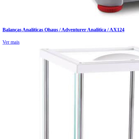
Balanças Analíticas Ohaus / Adventurer Analitica / AX124
Ver mais