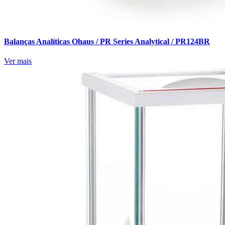
Balanças Analíticas Ohaus / PR Series Analytical / PR124BR
Ver mais