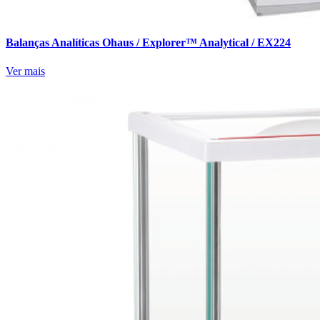
Balanças Analíticas Ohaus / Explorer™ Analytical / EX224
Ver mais