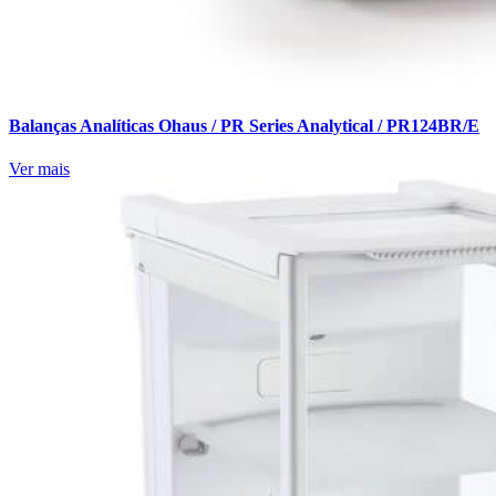
Balanças Analíticas Ohaus / PR Series Analytical / PR124BR/E
Ver mais