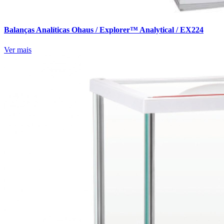
Balanças Analíticas Ohaus / Explorer™ Analytical / EX224
Ver mais