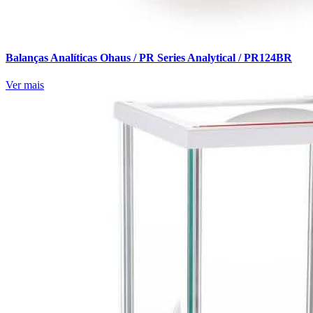
Balanças Analíticas Ohaus / PR Series Analytical / PR124BR
Ver mais