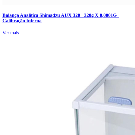
Balança Analítica Shimadzu AUX 320 - 320g X 0,0001G -
Calibração Interna
Ver mais