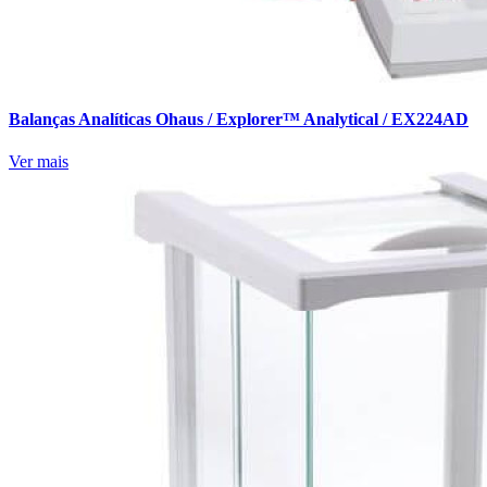
Balanças Analíticas Ohaus / Explorer™ Analytical / EX224AD
Ver mais