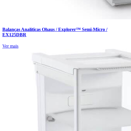
Balanças Analíticas Ohaus / Explorer™ Semi-Micro /
EX125DBR
Ver mais