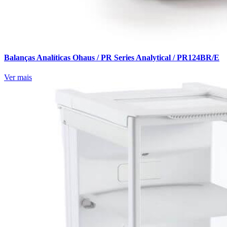
Balanças Analíticas Ohaus / PR Series Analytical / PR124BR/E
Ver mais