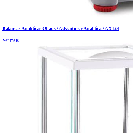
Balanças Analíticas Ohaus / Adventurer Analitica / AX124
Ver mais