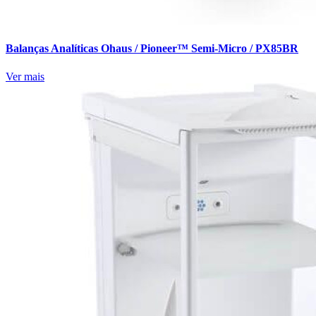
Balanças Analíticas Ohaus / Pioneer™ Semi-Micro / PX85BR
Ver mais