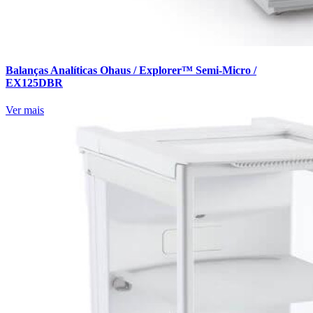
Balanças Analíticas Ohaus / Explorer™ Semi-Micro /
EX125DBR
Ver mais