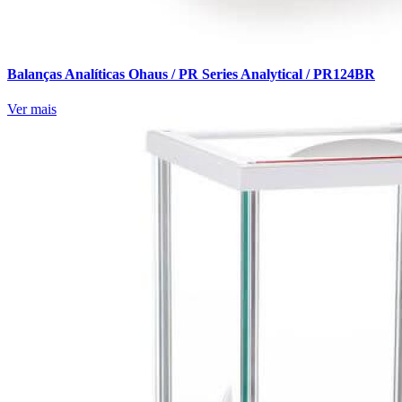
Balanças Analíticas Ohaus / PR Series Analytical / PR124BR
Ver mais