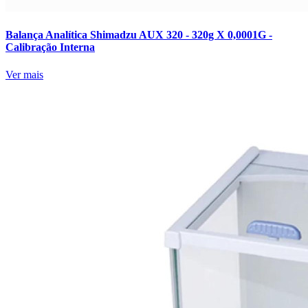
Balança Analítica Shimadzu AUX 320 - 320g X 0,0001G -
Calibração Interna
Ver mais