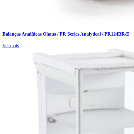
Balanças Analíticas Ohaus / PR Series Analytical / PR124BR/E
Ver mais