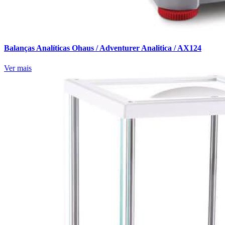
Balanças Analíticas Ohaus / Adventurer Analitica / AX124
Ver mais