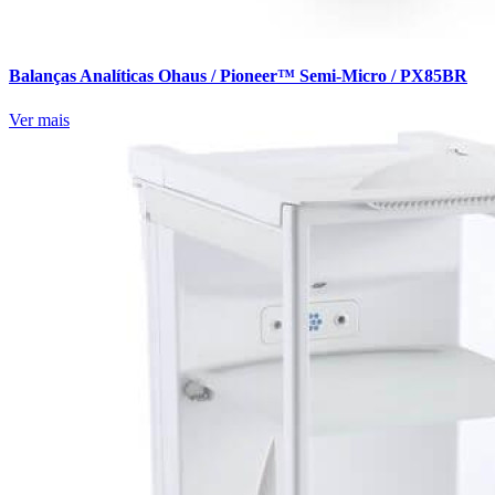
Balanças Analíticas Ohaus / Pioneer™ Semi-Micro / PX85BR
Ver mais