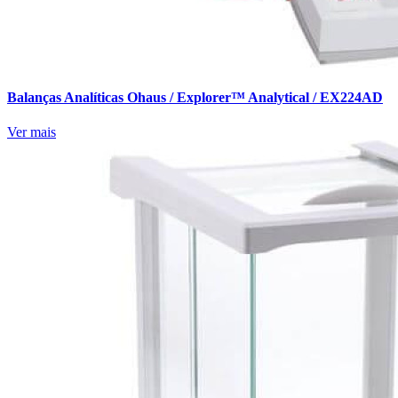
Balanças Analíticas Ohaus / Explorer™ Analytical / EX224AD
Ver mais