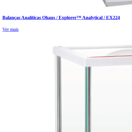
Balanças Analíticas Ohaus / Explorer™ Analytical / EX224
Ver mais