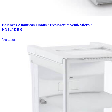
Balanças Analíticas Ohaus / Explorer™ Semi-Micro /
EX125DBR
Ver mais