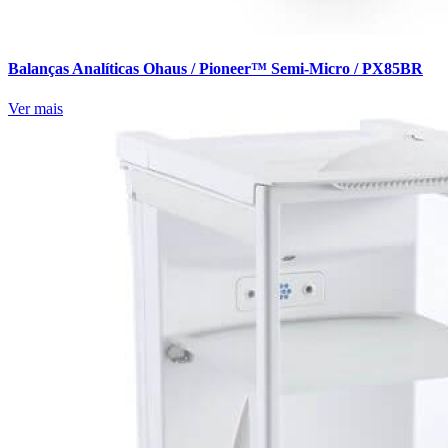
Balanças Analíticas Ohaus / Pioneer™ Semi-Micro / PX85BR
Ver mais