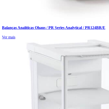
Balanças Analíticas Ohaus / PR Series Analytical / PR124BR/E
Ver mais