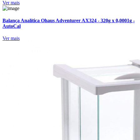
Ver mais
Balança Analítica Ohaus Adventurer AX324 - 320g x 0,0001g -
AutoCal
Ver mais