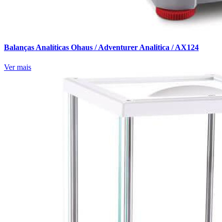
Balanças Analíticas Ohaus / Adventurer Analitica / AX124
Ver mais