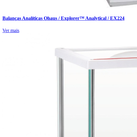
Balanças Analíticas Ohaus / Explorer™ Analytical / EX224
Ver mais