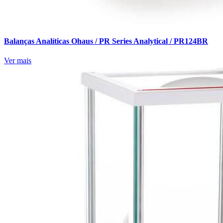
Balanças Analíticas Ohaus / PR Series Analytical / PR124BR
Ver mais