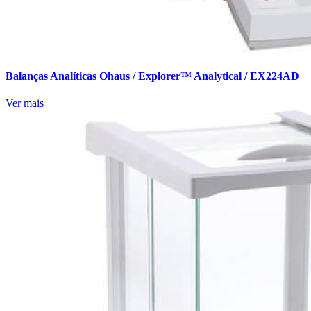
Balanças Analíticas Ohaus / Explorer™ Analytical / EX224AD
Ver mais