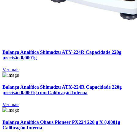
Balança Analítica Shimadzu ATY-224R Capacidade 220g
precisão 0,0001g
Ver mais
Balança Analítica Shimadzu ATX-224R Capacidade 220g
precisão 0,0001g com Calibração Interna
Ver mais
Balança Analítica Ohaus Pioneer PX224 220 g X 0,0001g
Calibração Interna